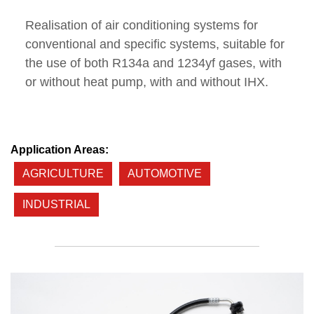
Realisation of air conditioning systems for
conventional and specific systems, suitable for
the use of both R134a and 1234yf gases, with
or without heat pump, with and without IHX.
Application Areas:
AGRICULTURE
AUTOMOTIVE
INDUSTRIAL