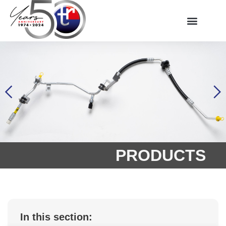
PRODUCTS
In this section: