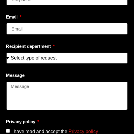
Email
Recipient department
Message
Privacy policy
I have read and accept the
Privacy policy