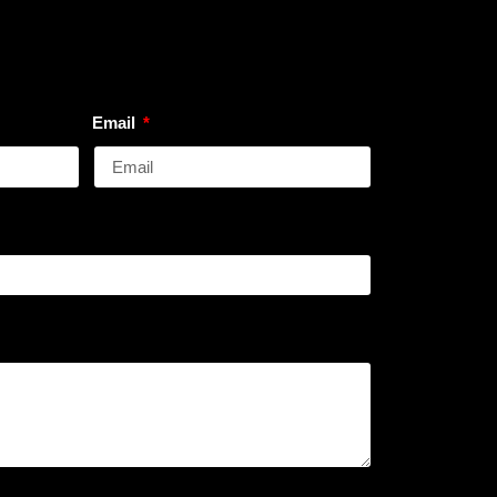
Email