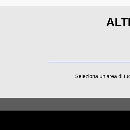
ALT
Seleziona un’area di tu