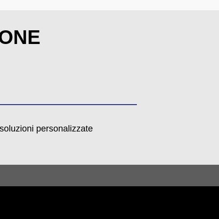
IONE
 soluzioni personalizzate