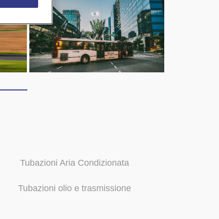
Tubazioni Aria Condizionata
Tubazioni olio e trasmissione