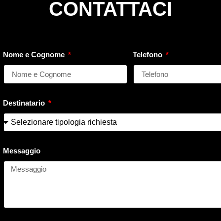
CONTATTACI
Nome e Cognome
Telefono
Destinatario
Messaggio